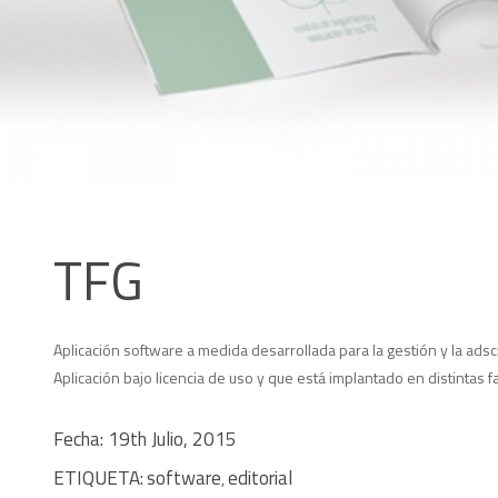
TFG
Aplicación software a medida desarrollada para la gestión y la ads
Aplicación bajo licencia de uso y que está implantado en distintas f
Fecha: 19th Julio, 2015
ETIQUETA:
software
editorial
,