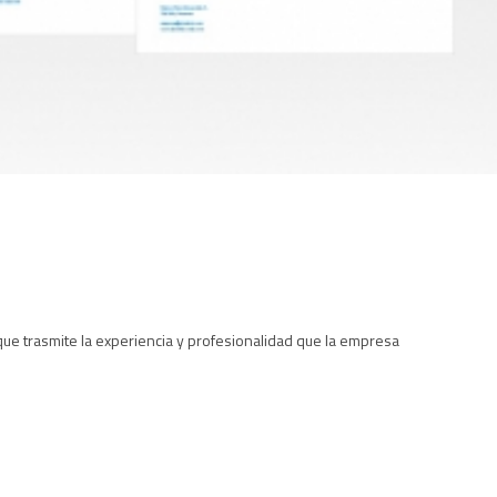
ue trasmite la experiencia y profesionalidad que la empresa