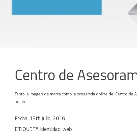
Centro de Asesoram
Tanto la imagen de marca como la presencia online del Centro de A
posee.
Fecha: 15th Julio, 2016
ETIQUETA:
identidad
web
,