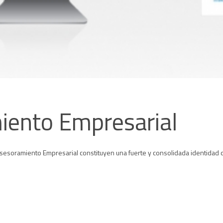
iento Empresarial
sesoramiento Empresarial constituyen una fuerte y consolidada identidad q