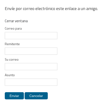
Envíe por correo electrónico este enlace a un amigo.
Cerrar ventana
Correo para
Remitente
Su correo
Asunto
Enviar
Cancelar