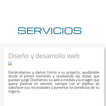
SERVICIOS
Diseño y desarrollo web
Desarrollamos y damos forma a su proyecto, ayudándole
desde el primer momento y resolviendo las dudas que
puedan surgir. Diseñamos su web a medida y la imagen que
quiere plasmar en internet, siempre con el objetivo de
satisfacer sus necesidades y aumentar los beneficios de su
negocio.