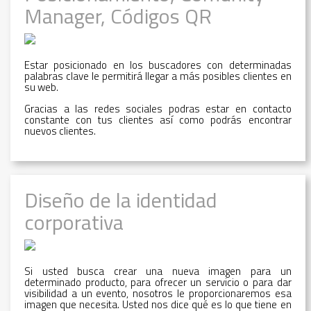
Manager, Códigos QR
Estar posicionado en los buscadores con determinadas
palabras clave le permitirá llegar a más posibles clientes en
su web.
Gracias a las redes sociales podras estar en contacto
constante con tus clientes así como podrás encontrar
nuevos clientes.
Diseño de la identidad
corporativa
Si usted busca crear una nueva imagen para un
determinado producto, para ofrecer un servicio o para dar
visibilidad a un evento, nosotros le proporcionaremos esa
imagen que necesita. Usted nos dice qué es lo que tiene en