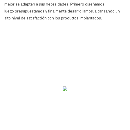
mejor se adapten a sus necesidades. Primero diseñamos,
luego presupuestamos y finalmente desarrollamos, alcanzando un
alto nivel de satisfacción con los productos implantados.