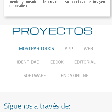
mente y nosotros le creamos su identidad e imagen
corporativa.
PROYECTOS
MOSTRAR TODOS
APP
WEB
IDENTIDAD
EBOOK
EDITORIAL
SOFTWARE
TIENDA ONLINE
Síguenos a través de: