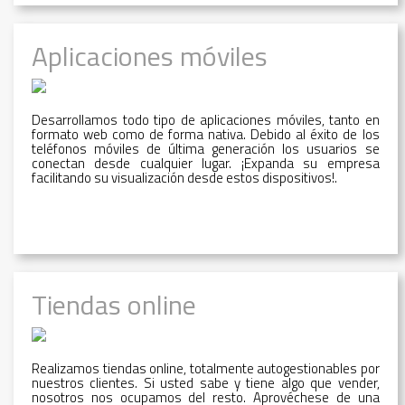
Aplicaciones móviles
Desarrollamos todo tipo de aplicaciones móviles, tanto en
formato web como de forma nativa. Debido al éxito de los
teléfonos móviles de última generación los usuarios se
conectan desde cualquier lugar. ¡Expanda su empresa
facilitando su visualización desde estos dispositivos!.
Tiendas online
Realizamos tiendas online, totalmente autogestionables por
nuestros clientes. Si usted sabe y tiene algo que vender,
nosotros nos ocupamos del resto. Aprovéchese de una