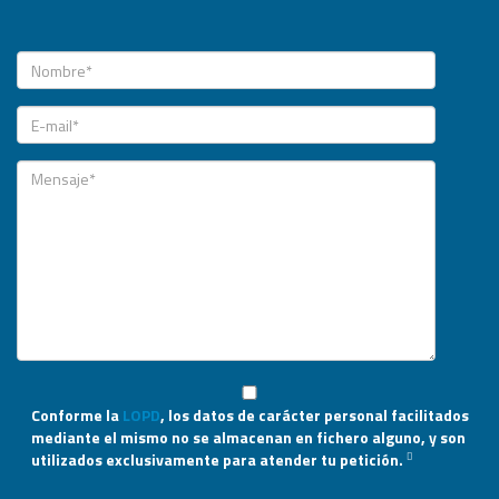
Conforme la
LOPD
, los datos de carácter personal facilitados
mediante el mismo no se almacenan en fichero alguno, y son
utilizados exclusivamente para atender tu petición.