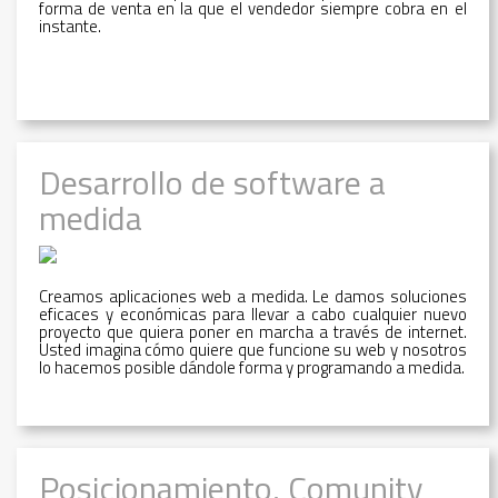
forma de venta en la que el vendedor siempre cobra en el
instante.
Desarrollo de software a
medida
Creamos aplicaciones web a medida. Le damos soluciones
eficaces y económicas para llevar a cabo cualquier nuevo
proyecto que quiera poner en marcha a través de internet.
Usted imagina cómo quiere que funcione su web y nosotros
lo hacemos posible dándole forma y programando a medida.
Posicionamiento, Comunity