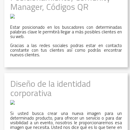
Manager, Códigos QR
Estar posicionado en los buscadores con determinadas
palabras clave le permitirá llegar a más posibles clientes en
su web.
Gracias a las redes sociales podras estar en contacto
constante con tus clientes así como podrás encontrar
nuevos clientes.
Diseño de la identidad
corporativa
Si usted busca crear una nueva imagen para un
determinado producto, para ofrecer un servicio o para dar
visibilidad a un evento, nosotros le proporcionaremos esa
imagen que necesita. Usted nos dice qué es lo que tiene en