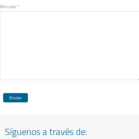
Mensaje
*
Enviar
Síguenos a través de: