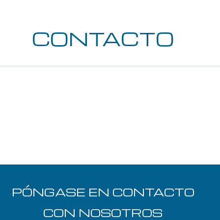
CONTACTO
PÓNGASE EN CONTACTO
CON NOSOTROS