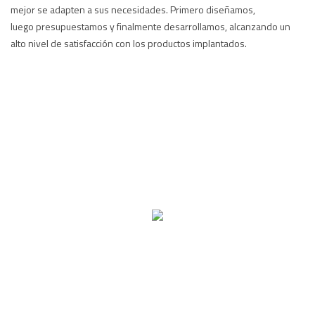
mejor se adapten a sus necesidades. Primero diseñamos,
luego presupuestamos y finalmente desarrollamos, alcanzando un
alto nivel de satisfacción con los productos implantados.