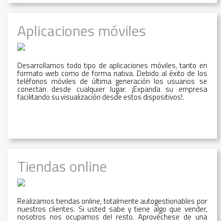
Aplicaciones móviles
Desarrollamos todo tipo de aplicaciones móviles, tanto en
formato web como de forma nativa. Debido al éxito de los
teléfonos móviles de última generación los usuarios se
conectan desde cualquier lugar. ¡Expanda su empresa
facilitando su visualización desde estos dispositivos!.
Tiendas online
Realizamos tiendas online, totalmente autogestionables por
nuestros clientes. Si usted sabe y tiene algo que vender,
nosotros nos ocupamos del resto. Aprovéchese de una