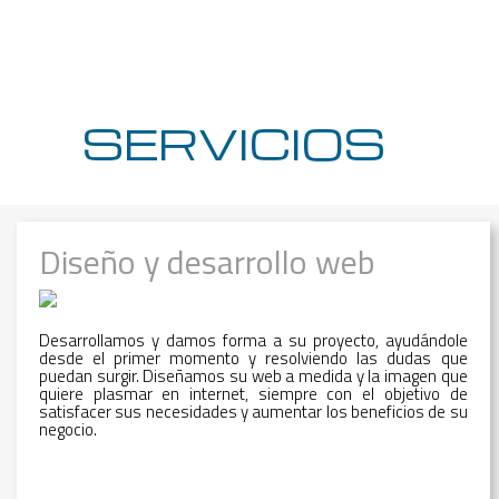
SERVICIOS
Diseño y desarrollo web
Desarrollamos y damos forma a su proyecto, ayudándole
desde el primer momento y resolviendo las dudas que
puedan surgir. Diseñamos su web a medida y la imagen que
quiere plasmar en internet, siempre con el objetivo de
satisfacer sus necesidades y aumentar los beneficios de su
negocio.