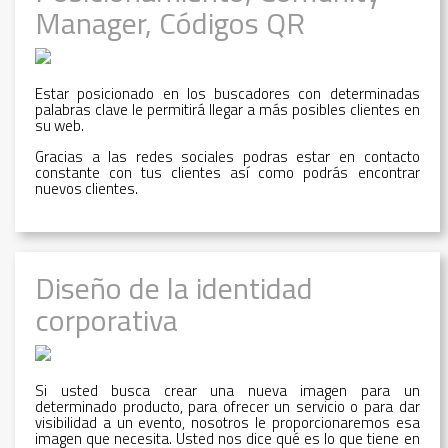
Manager, Códigos QR
Estar posicionado en los buscadores con determinadas
palabras clave le permitirá llegar a más posibles clientes en
su web.
Gracias a las redes sociales podras estar en contacto
constante con tus clientes así como podrás encontrar
nuevos clientes.
Diseño de la identidad
corporativa
Si usted busca crear una nueva imagen para un
determinado producto, para ofrecer un servicio o para dar
visibilidad a un evento, nosotros le proporcionaremos esa
imagen que necesita. Usted nos dice qué es lo que tiene en