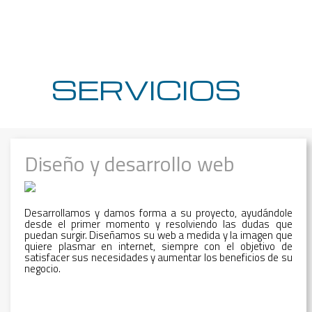
SERVICIOS
Diseño y desarrollo web
Desarrollamos y damos forma a su proyecto, ayudándole
desde el primer momento y resolviendo las dudas que
puedan surgir. Diseñamos su web a medida y la imagen que
quiere plasmar en internet, siempre con el objetivo de
satisfacer sus necesidades y aumentar los beneficios de su
negocio.