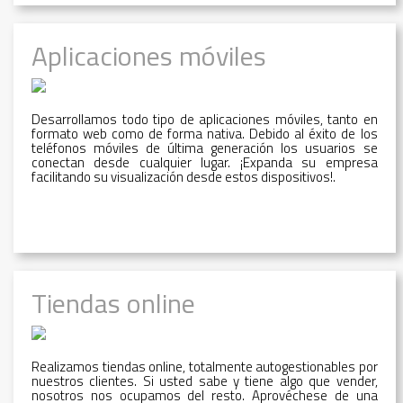
Aplicaciones móviles
Desarrollamos todo tipo de aplicaciones móviles, tanto en
formato web como de forma nativa. Debido al éxito de los
teléfonos móviles de última generación los usuarios se
conectan desde cualquier lugar. ¡Expanda su empresa
facilitando su visualización desde estos dispositivos!.
Tiendas online
Realizamos tiendas online, totalmente autogestionables por
nuestros clientes. Si usted sabe y tiene algo que vender,
nosotros nos ocupamos del resto. Aprovéchese de una