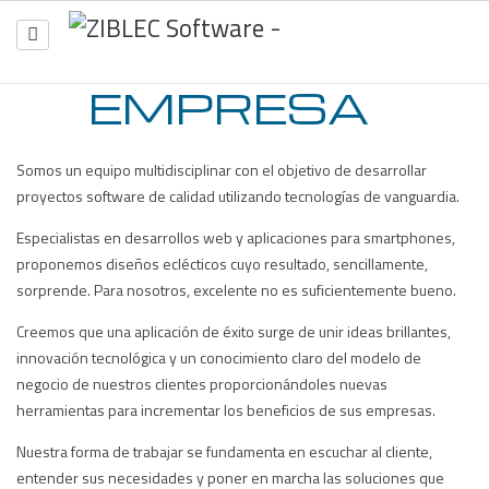
EMPRESA
Somos un equipo multidisciplinar con el objetivo de desarrollar
proyectos software de calidad utilizando tecnologías de vanguardia.
Especialistas en desarrollos web y aplicaciones para smartphones,
proponemos diseños eclécticos cuyo resultado, sencillamente,
sorprende. Para nosotros, excelente no es suficientemente bueno.
Creemos que una aplicación de éxito surge de unir ideas brillantes,
innovación tecnológica y un conocimiento claro del modelo de
negocio de nuestros clientes proporcionándoles nuevas
herramientas para incrementar los beneficios de sus empresas.
Nuestra forma de trabajar se fundamenta en escuchar al cliente,
entender sus necesidades y poner en marcha las soluciones que