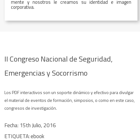
mente y nosotros le creamos su identidad e imagen
corporativa.
II Congreso Nacional de Seguridad,
Emergencias y Socorrismo
Los PDF interactivos son un soporte dinámico y efectivo para divulgar
el material de eventos de formación, simposios, o como en este caso,
congresos de investigación.
Fecha: 15th Julio, 2016
ETIQUETA:
ebook