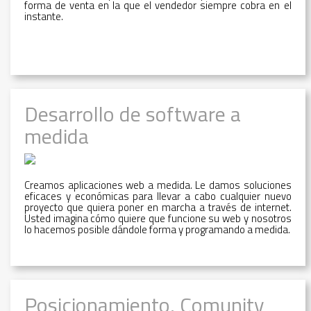
forma de venta en la que el vendedor siempre cobra en el
instante.
Desarrollo de software a
medida
Creamos aplicaciones web a medida. Le damos soluciones
eficaces y económicas para llevar a cabo cualquier nuevo
proyecto que quiera poner en marcha a través de internet.
Usted imagina cómo quiere que funcione su web y nosotros
lo hacemos posible dándole forma y programando a medida.
Posicionamiento, Comunity