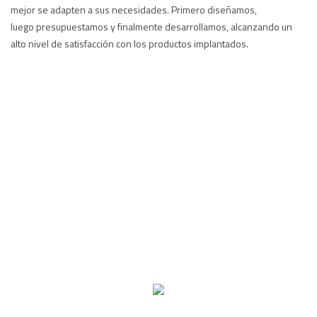
mejor se adapten a sus necesidades. Primero diseñamos,
luego presupuestamos y finalmente desarrollamos, alcanzando un
alto nivel de satisfacción con los productos implantados.